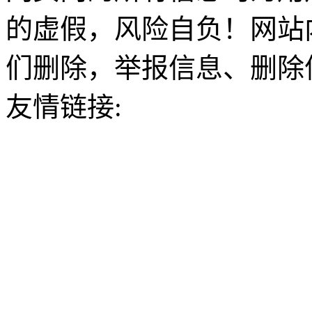
的虚假，风险自负！网站
们删除，举报信息、删除
友情链接: