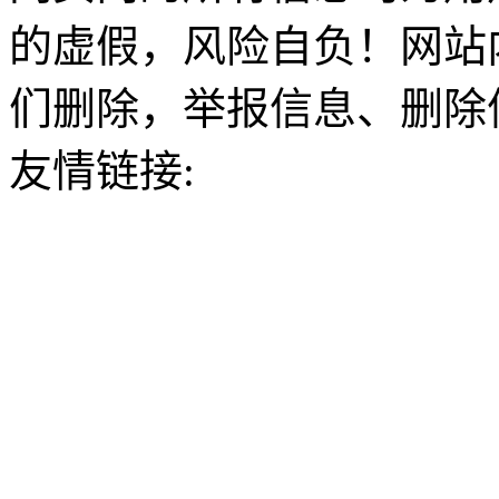
的虚假，风险自负！网站
们删除，举报信息、删除
友情链接: