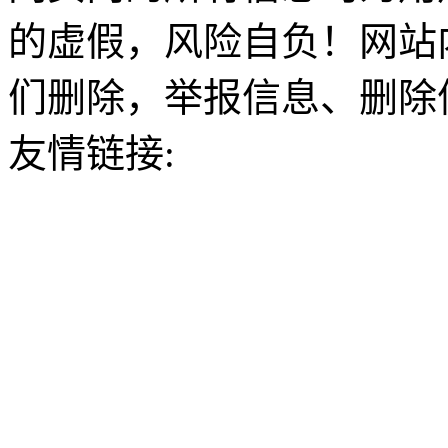
的虚假，风险自负！网站
们删除，举报信息、删除
友情链接: