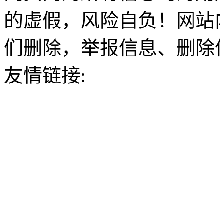
的虚假，风险自负！网站
们删除，举报信息、删除
友情链接: