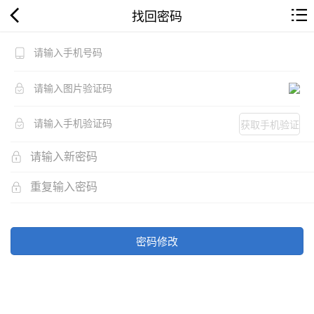
找回密码
获取手机验证
码
密码修改