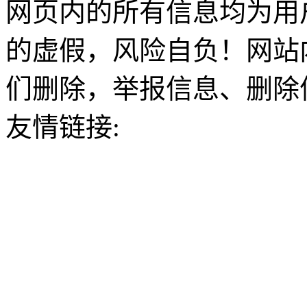
网页内的所有信息均为用
的虚假，风险自负！网站
们删除，举报信息、删除
友情链接: